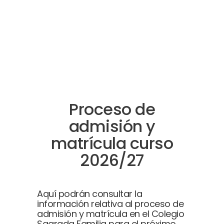
Proceso de
admisión y
matrícula curso
2026/27
Aquí podrán consultar la
información relativa al proceso de
admisión y matrícula en el Colegio
Sagrada Familia para el próximo