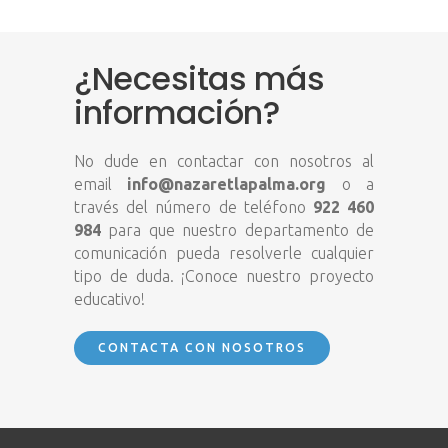
¿Necesitas más
información?
No dude en contactar con nosotros al
email
info@nazaretlapalma.org
o a
través del número de teléfono
922 460
984
para que nuestro departamento de
comunicación pueda resolverle cualquier
tipo de duda. ¡Conoce nuestro proyecto
educativo!
CONTACTA CON NOSOTROS