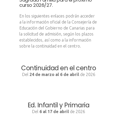
curso 2026/27.
En los siguientes enlaces podrán acceder
a la información oficial de la Consejería de
Educación del Gobierno de Canarias para
la solicitud de admisión, según los plazos
establecidos, así como a la información
sobre la continuidad en el centro.
Continuidad en el centro
Del
24 de marzo al 6 de abril
de 2026
Ed. Infantil y Primaria
Del
6 al 17 de abril
de 2026