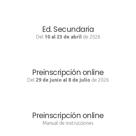
Ed. Secundaria
Del
10 al 23 de abril
de 2026
Preinscripción online
Del
29 de junio al 8 de julio
de 2026
Preinscripción online
Manual de instrucciones