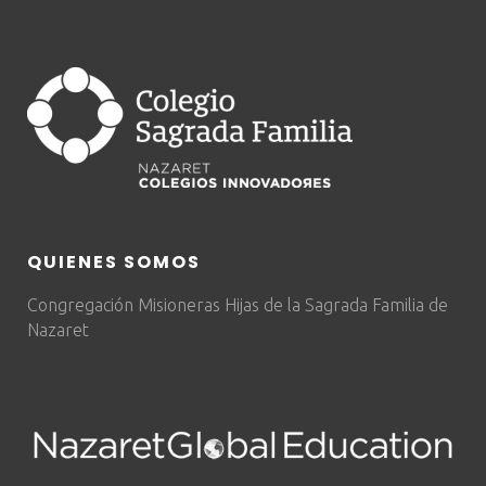
QUIENES SOMOS
Congregación Misioneras Hijas de la Sagrada Familia de
Nazaret