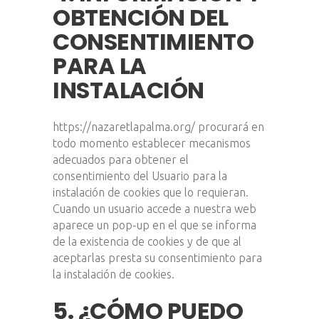
OBTENCIÓN DEL
CONSENTIMIENTO
PARA LA
INSTALACIÓN
https://nazaretlapalma.org/ procurará en
todo momento establecer mecanismos
adecuados para obtener el
consentimiento del Usuario para la
instalación de cookies que lo requieran.
Cuando un usuario accede a nuestra web
aparece un pop-up en el que se informa
de la existencia de cookies y de que al
aceptarlas presta su consentimiento para
la instalación de cookies.
5. ¿CÓMO PUEDO