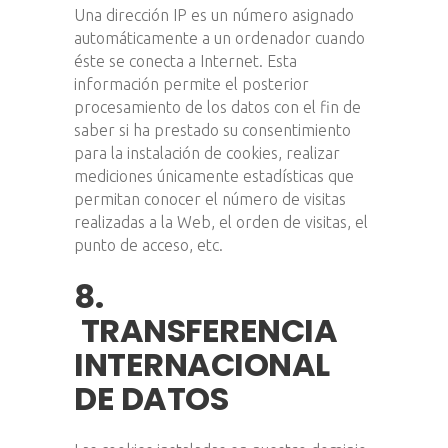
Una dirección IP es un número asignado
automáticamente a un ordenador cuando
éste se conecta a Internet. Esta
información permite el posterior
procesamiento de los datos con el fin de
saber si ha prestado su consentimiento
para la instalación de cookies, realizar
mediciones únicamente estadísticas que
permitan conocer el número de visitas
realizadas a la Web, el orden de visitas, el
punto de acceso, etc.
8.
TRANSFERENCIA
INTERNACIONAL
DE DATOS