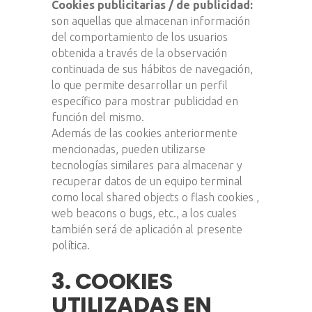
Cookies publicitarias / de publicidad:
son aquellas que almacenan información
del comportamiento de los usuarios
obtenida a través de la observación
continuada de sus hábitos de navegación,
lo que permite desarrollar un perfil
específico para mostrar publicidad en
función del mismo.
Además de las cookies anteriormente
mencionadas, pueden utilizarse
tecnologías similares para almacenar y
recuperar datos de un equipo terminal
como local shared objects o flash cookies ,
web beacons o bugs, etc., a los cuales
también será de aplicación al presente
política.
3. COOKIES
UTILIZADAS EN