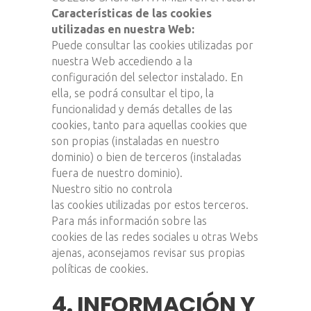
Características de las cookies
utilizadas en nuestra Web:
Puede consultar las cookies utilizadas por
nuestra Web accediendo a la
configuración del selector instalado. En
ella, se podrá consultar el tipo, la
funcionalidad y demás detalles de las
cookies, tanto para aquellas cookies que
son propias (instaladas en nuestro
dominio) o bien de terceros (instaladas
fuera de nuestro dominio).
Nuestro sitio no controla
las cookies utilizadas por estos terceros.
Para más información sobre las
cookies de las redes sociales u otras Webs
ajenas, aconsejamos revisar sus propias
políticas de cookies.
4. INFORMACIÓN Y