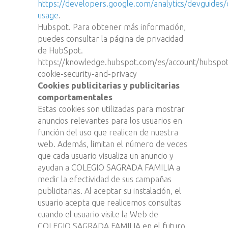
https://developers.google.com/analytics/devguides/co
usage
.
Hubspot. Para obtener más información,
puedes consultar la página de privacidad
de HubSpot.
https://knowledge.hubspot.com/es/account/hubspo
cookie-security-and-privacy
Cookies publicitarias y publicitarias
comportamentales
Estas cookies son utilizadas para mostrar
anuncios relevantes para los usuarios en
función del uso que realicen de nuestra
web. Además, limitan el número de veces
que cada usuario visualiza un anuncio y
ayudan a COLEGIO SAGRADA FAMILIA a
medir la efectividad de sus campañas
publicitarias. Al aceptar su instalación, el
usuario acepta que realicemos consultas
cuando el usuario visite la Web de
COLEGIO SAGRADA FAMILIA en el futuro.