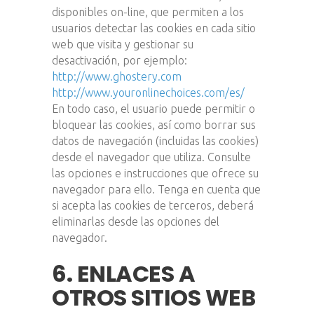
disponibles on-line, que permiten a los
usuarios detectar las cookies en cada sitio
web que visita y gestionar su
desactivación, por ejemplo:
http://www.ghostery.com
http://www.youronlinechoices.com/es/
En todo caso, el usuario puede permitir o
bloquear las cookies, así como borrar sus
datos de navegación (incluidas las cookies)
desde el navegador que utiliza. Consulte
las opciones e instrucciones que ofrece su
navegador para ello. Tenga en cuenta que
si acepta las cookies de terceros, deberá
eliminarlas desde las opciones del
navegador.
6. ENLACES A
OTROS SITIOS WEB