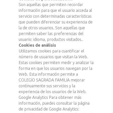
Son aquellas que permiten recordar
información para que el usuario acceda al
servicio con determinadas características
que pueden diferenciar su experiencia de
la de otros usuarios. Son aquellas que
permiten saber las preferencias del
usuario: idioma, productos visitados..
Cookies de análisis
Utilizamos cookies para cuantificar el
número de usuarios que visitan la Web.
Estas cookies permiten medir y analizar la
forma en que los usuarios navegan por la
Web. Esta información permite a
COLEGIO SAGRADA FAMILIA mejorar
continuamente sus servicios y la
experiencia de los usuarios de la Web.
Google Analytics Para obtener más
información, puedes consultar la página
de privacidad de Google Analytics: