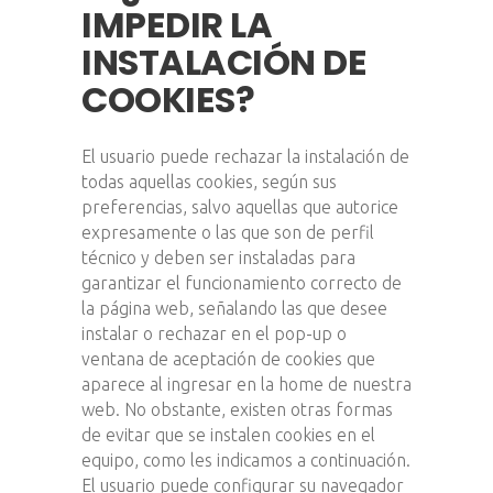
IMPEDIR LA
INSTALACIÓN DE
COOKIES?
El usuario puede rechazar la instalación de
todas aquellas cookies, según sus
preferencias, salvo aquellas que autorice
expresamente o las que son de perfil
técnico y deben ser instaladas para
garantizar el funcionamiento correcto de
la página web, señalando las que desee
instalar o rechazar en el pop-up o
ventana de aceptación de cookies que
aparece al ingresar en la home de nuestra
web. No obstante, existen otras formas
de evitar que se instalen cookies en el
equipo, como les indicamos a continuación.
El usuario puede configurar su navegador