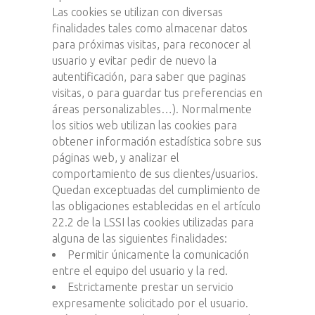
Las cookies se utilizan con diversas
finalidades tales como almacenar datos
para próximas visitas, para reconocer al
usuario y evitar pedir de nuevo la
autentificación, para saber que paginas
visitas, o para guardar tus preferencias en
áreas personalizables…). Normalmente
los sitios web utilizan las cookies para
obtener información estadística sobre sus
páginas web, y analizar el
comportamiento de sus clientes/usuarios.
Quedan exceptuadas del cumplimiento de
las obligaciones establecidas en el artículo
22.2 de la LSSI las cookies utilizadas para
alguna de las siguientes finalidades:
Permitir únicamente la comunicación
entre el equipo del usuario y la red.
Estrictamente prestar un servicio
expresamente solicitado por el usuario.