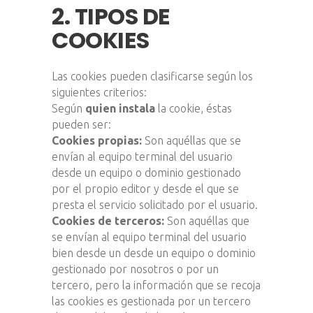
2. TIPOS DE
COOKIES
Las cookies pueden clasificarse según los
siguientes criterios:
Según
quien instala
la cookie, éstas
pueden ser:
Cookies propias:
Son aquéllas que se
envían al equipo terminal del usuario
desde un equipo o dominio gestionado
por el propio editor y desde el que se
presta el servicio solicitado por el usuario.
Cookies de terceros:
Son aquéllas que
se envían al equipo terminal del usuario
bien desde un desde un equipo o dominio
gestionado por nosotros o por un
tercero, pero la información que se recoja
las cookies es gestionada por un tercero