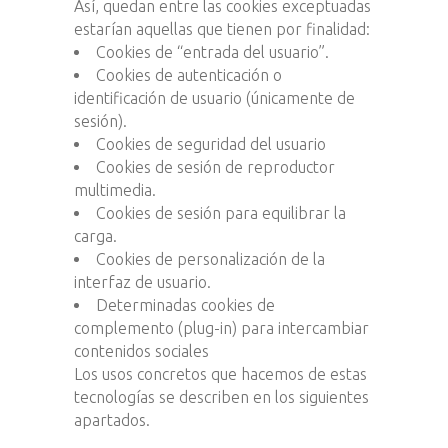
Así, quedan entre las cookies exceptuadas
estarían aquellas que tienen por finalidad:
Cookies de “entrada del usuario”.
Cookies de autenticación o
identificación de usuario (únicamente de
sesión).
Cookies de seguridad del usuario
Cookies de sesión de reproductor
multimedia.
Cookies de sesión para equilibrar la
carga.
Cookies de personalización de la
interfaz de usuario.
Determinadas cookies de
complemento (plug-in) para intercambiar
contenidos sociales
Los usos concretos que hacemos de estas
tecnologías se describen en los siguientes
apartados.