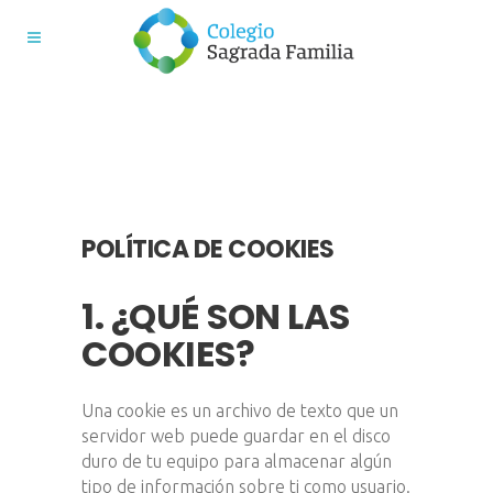
POLÍTICA DE COOKIES
1. ¿QUÉ SON LAS
COOKIES?
Una cookie es un archivo de texto que un
servidor web puede guardar en el disco
duro de tu equipo para almacenar algún
tipo de información sobre ti como usuario.