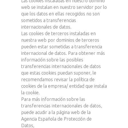
Las cookies instaladas en nuestro dominio
web se instalan en nuestro servidor por lo
que los datos en ellas recogidos no son
sometidos a transferencias
internacionales de datos.
Las cookies de terceros instaladas en
nuestra web por dominios de terceros
pueden estar sometidas a transferencia
internacional de datos. Para obtener más
información sobre las posibles
transferencias internacionales de datos
que estas cookies puedan suponer, le
recomendamos revisar la política de
cookies de la empresa/ entidad que instala
la cookie.
Para más información sobre las
transferencias internacionales de datos,
puede acudir a la página web de la
Agencia Española de Protección de
Datos,