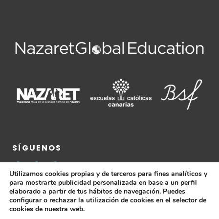
SÍGUENOS
Utilizamos cookies propias y de terceros para fines analíticos y
para mostrarte publicidad personalizada en base a un perfil
elaborado a partir de tus hábitos de navegación. Puedes
configurar o rechazar la utilización de cookies en el selector de
cookies de nuestra web.