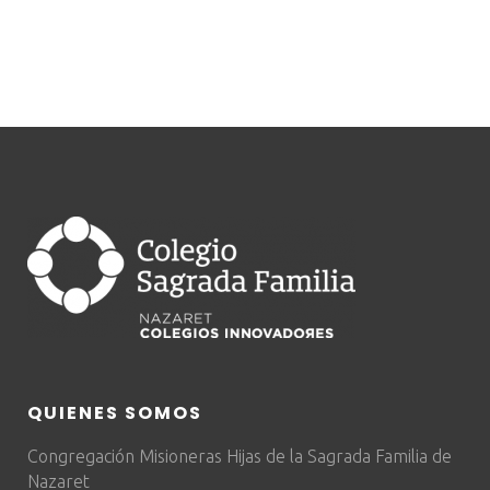
QUIENES SOMOS
Congregación Misioneras Hijas de la Sagrada Familia de
Nazaret