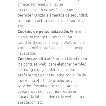
ofrece. Por ejemplo, las de
mantenimiento de sesión, las que
permiten utilizar elementos de seguridad,
compartir contenido con redes sociales,
etc.
Cookies de personalización:
Permiten
al usuario escoger o personalizar
características de la página Web como el
idioma, configuración regional o tipo de
navegador.
Cookies analíticas:
Son las utilizadas por
los portales Web, para elaborar perfiles
de navegación y poder conocer las
preferencias de los usuarios con el fin de
mejorar la oferta de productos y
servicios. Permiten controlar áreas
geográficas de mayor interés de un
usuario, la información de la web de más
aceptación, etc.