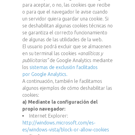
para aceptar, o no, las cookies que recibe
o para que el navegador le avise cuando
un servidor quiera guardar una cookie. Si
se deshabilitan algunas cookies técnicas no
se garantiza el correcto funcionamiento
de algunas de las utilidades de la web.
El usuario podrá excluir que se almacenen
en su terminal las cookies
«analíticas y
publicitarias”
de Google Analytics mediante
los
sistemas de exclusión facilitados
por Google Analytics.
A continuación, también le facilitamos
algunos ejemplos de cómo deshabilitar las
cookies:
a) Mediante la configuración del
propio navegador:
Internet Explorer:
http://windows.microsoft.com/es-
es/windows-vista/block-or-allow-cookies