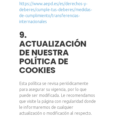
https://www.aepd.es/es/derechos-y-
deberes/cumple-tus-deberes/medidas-
de-cumplimiento/transferencias-
internacionales
9.
ACTUALIZACIÓN
DE NUESTRA
POLÍTICA DE
COOKIES
Esta política se revisa periódicamente
para asegurar su vigencia, por lo que
puede ser modificada. Le recomendamos
que visite la página con regularidad donde
le informaremos de cualquier
actualización o modificación al respecto.