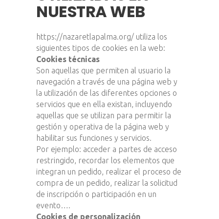
NUESTRA WEB
https://nazaretlapalma.org/ utiliza los
siguientes tipos de cookies en la web:
Cookies técnicas
Son aquellas que permiten al usuario la
navegación a través de una página web y
la utilización de las diferentes opciones o
servicios que en ella existan, incluyendo
aquellas que se utilizan para permitir la
gestión y operativa de la página web y
habilitar sus funciones y servicios.
Por ejemplo: acceder a partes de acceso
restringido, recordar los elementos que
integran un pedido, realizar el proceso de
compra de un pedido, realizar la solicitud
de inscripción o participación en un
evento….
Cookies de personalización