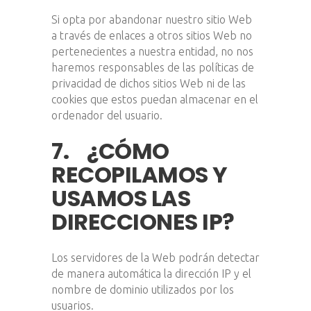
Si opta por abandonar nuestro sitio Web
a través de enlaces a otros sitios Web no
pertenecientes a nuestra entidad, no nos
haremos responsables de las políticas de
privacidad de dichos sitios Web ni de las
cookies que estos puedan almacenar en el
ordenador del usuario.
7. ¿CÓMO
RECOPILAMOS Y
USAMOS LAS
DIRECCIONES IP?
Los servidores de la Web podrán detectar
de manera automática la dirección IP y el
nombre de dominio utilizados por los
usuarios.