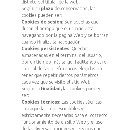
distinto del titular de la web.
Según su
plazo
de conservación, las
cookies pueden ser:
Cookies de sesión
: Son aquellas que
duran el tiempo que el usuario está
navegando por la página Web y se borran
cuando finaliza la navegación.
Cookies persistentes:
Quedan
almacenadas en el terminal del usuario,
por un tiempo más largo, facilitando así el
control de las preferencias elegidas sin
tener que repetir ciertos parámetros
cada vez que se visite el sitio Web.
Según su
finalidad,
las cookies pueden
ser:
Cookies técnicas:
Las cookies técnicas
son aquellas imprescindibles y
estrictamente necesarias para el correcto
funcionamiento de un sitio Web y el uso
de las diversas opciones y servicios que