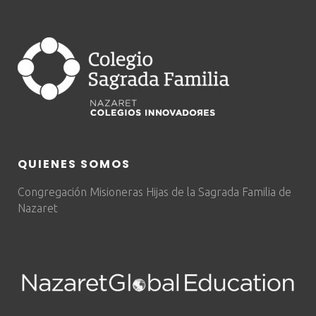
QUIENES SOMOS
Congregación Misioneras Hijas de la Sagrada Familia de
Nazaret