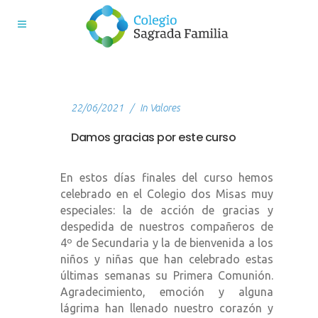
22/06/2021
In
Valores
Damos gracias por este curso
En estos días finales del curso hemos
celebrado en el Colegio dos Misas muy
especiales: la de acción de gracias y
despedida de nuestros compañeros de
4º de Secundaria y la de bienvenida a los
niños y niñas que han celebrado estas
últimas semanas su Primera Comunión.
Agradecimiento, emoción y alguna
lágrima han llenado nuestro corazón y