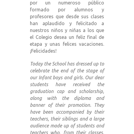
por un numeroso público
formado por alumnos y
profesores que desde sus clases
han aplaudido y felicitado a
nuestros niños y niñas a los que
el Colegio desea un feliz final de
etapa y unas felices vacaciones.
¡Felicidades!
Today the School has dressed up to
celebrate the end of the stage of
our Infant boys and girls. Our dear
students have received the
graduation cap and scholarship,
along with the diploma and
banner of their promotion. They
have been accompanied by their
teachers, their siblings and a large
audience made up of students and
teachers who, from their classes,