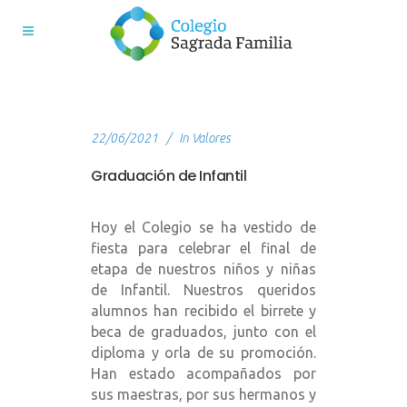
22/06/2021
In
Valores
Graduación de Infantil
Hoy el Colegio se ha vestido de
fiesta para celebrar el final de
etapa de nuestros niños y niñas
de Infantil. Nuestros queridos
alumnos han recibido el birrete y
beca de graduados, junto con el
diploma y orla de su promoción.
Han estado acompañados por
sus maestras, por sus hermanos y