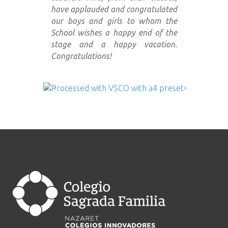
have applauded and congratulated
our boys and girls to whom the
School wishes a happy end of the
stage and a happy vacation.
Congratulations!