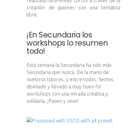
realizado diferentes cortos a través de la
creación de guiones con una temática
libre.
¡En Secundaria los
workshops lo resumen
todo!
Esta semana la Secundaria ha sido más
Secundaria que nunca. De la mano de
nuestros tutores, y entre todos, hemos
diseñado y llevado a muy buen fin
workshops con una mirada creativa y
solidaria. ¡Pasen y vean!