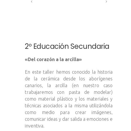
2º Educación Secundaria
«Del corazón a la arcilla»
En este taller hemos conocido la historia
de la cerámica desde los aborígenes
canarios, la arcilla (en nuestro caso
trabajaremos con pasta de modelar)
como material plástico y los materiales y
técnicas asociados a la misma utilizándola
como medio para crear imágenes,
comunicar ideas y dar salida a emociones e
inventiva.