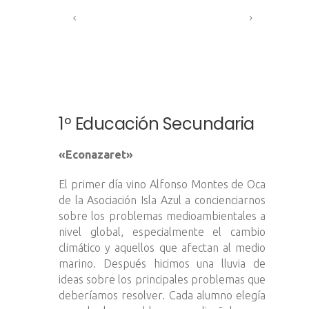
1º Educación Secundaria
«Econazaret»
El primer día vino Alfonso Montes de Oca
de la Asociación Isla Azul a concienciarnos
sobre los problemas medioambientales a
nivel global, especialmente el cambio
climático y aquellos que afectan al medio
marino. Después hicimos una lluvia de
ideas sobre los principales problemas que
deberíamos resolver. Cada alumno elegía