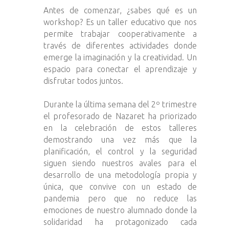
Antes de comenzar, ¿sabes qué es un
workshop? Es un taller educativo que nos
permite trabajar cooperativamente a
través de diferentes actividades donde
emerge la imaginación y la creatividad. Un
espacio para conectar el aprendizaje y
disfrutar todos juntos.
Durante la última semana del 2º trimestre
el profesorado de Nazaret ha priorizado
en la celebración de estos talleres
demostrando una vez más que la
planificación, el control y la seguridad
siguen siendo nuestros avales para el
desarrollo de una metodología propia y
única, que convive con un estado de
pandemia pero que no reduce las
emociones de nuestro alumnado donde la
solidaridad ha protagonizado cada