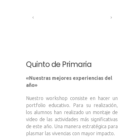
Quinto de Primaria
«Nuestras mejores experiencias del
año»
Nuestro workshop consiste en hacer un
portfolio educativo. Para su realización,
los alumnos han realizado un montaje de
video de las actividades más significativas
de este año. Una manera estratégica para
plasmar las vivencias con mayor impacto.