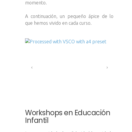
momento.
A continuación, un pequeño ápice de lo
que hemos vivido en cada curso.
Workshops en Educación
Infantil