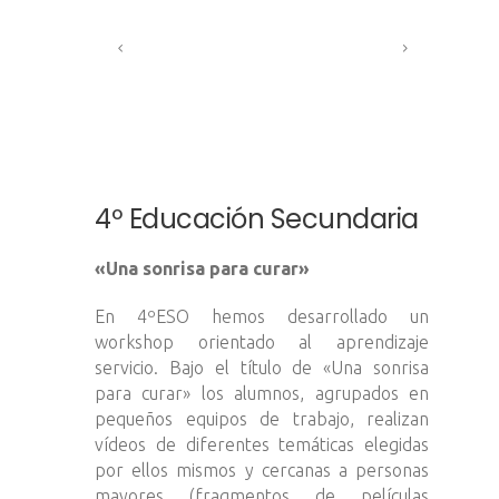
4º Educación Secundaria
«Una sonrisa para curar»
En 4ºESO hemos desarrollado un
workshop orientado al aprendizaje
servicio. Bajo el título de «Una sonrisa
para curar» los alumnos, agrupados en
pequeños equipos de trabajo, realizan
vídeos de diferentes temáticas elegidas
por ellos mismos y cercanas a personas
mayores (fragmentos de películas