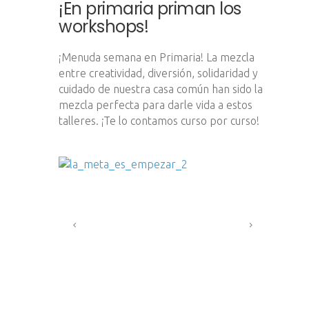
¡En primaria priman los
workshops!
¡Menuda semana en Primaria! La mezcla
entre creatividad, diversión, solidaridad y
cuidado de nuestra casa común han sido la
mezcla perfecta para darle vida a estos
talleres. ¡Te lo contamos curso por curso!