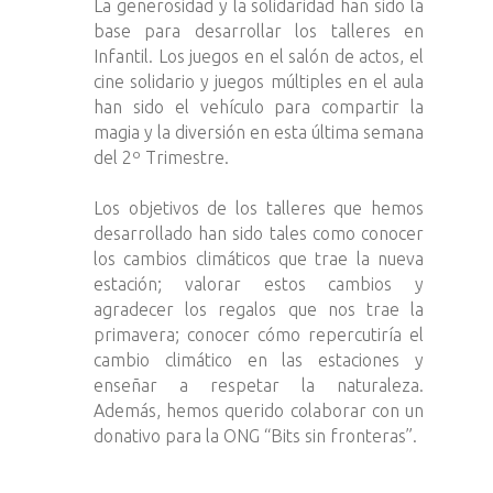
La generosidad y la solidaridad han sido la
base para desarrollar los talleres en
Infantil. Los juegos en el salón de actos, el
cine solidario y juegos múltiples en el aula
han sido el vehículo para compartir la
magia y la diversión en esta última semana
del 2º Trimestre.
Los objetivos de los talleres que hemos
desarrollado han sido tales como conocer
los cambios climáticos que trae la nueva
estación; valorar estos cambios y
agradecer los regalos que nos trae la
primavera; conocer cómo repercutiría el
cambio climático en las estaciones y
enseñar a respetar la naturaleza.
Además, hemos querido colaborar con un
donativo para la ONG “Bits sin fronteras”.