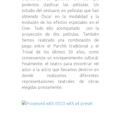
podemos clasificar las películas. Un
estudio del vestuario en películas que han
obtenido Óscar en la modalidad y la
evolución de los efectos especiales en el
Cine. Todo ello acompañado con la
proyección de dos películas. También
hemos realizado una combinación de
juego entre el Parchís tradicional y el
Trivial de los últimos 30 años, como
consecuencia un enriquecimiento cultural.
Finalmente, el teatro para encontrar «el
actor o la actriz que llevamos dentro» en
donde realizamos diferentes
representaciones teatrales de obras
elegidas previamente.