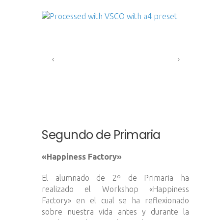
Segundo de Primaria
«Happiness Factory»
El alumnado de 2º de Primaria ha
realizado el Workshop «Happiness
Factory» en el cual se ha reflexionado
sobre nuestra vida antes y durante la