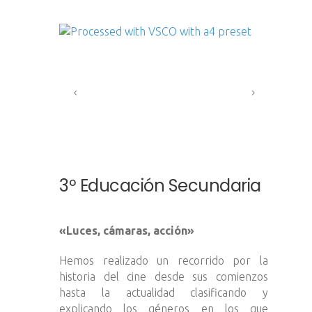
3º Educación Secundaria
«Luces, cámaras, acción»
Hemos realizado un recorrido por la
historia del cine desde sus comienzos
hasta la actualidad clasificando y
explicando los géneros en los que