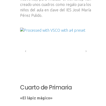
creado unos cuadros como regalo para los
niños del aula en clave del IES José María
Pérez Pulido.
Cuarto de Primaria
«El lápiz mágico»