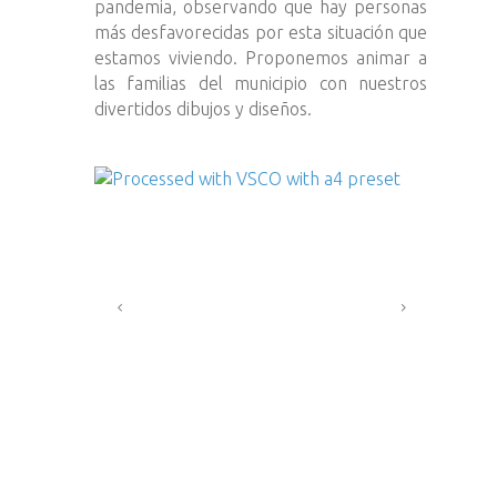
pandemia, observando que hay personas
más desfavorecidas por esta situación que
estamos viviendo. Proponemos animar a
las familias del municipio con nuestros
divertidos dibujos y diseños.