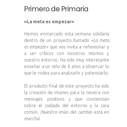
Primero de Primaria
«La meta es empezar»
Hemos enmarcado esta semana solidaria
dentro de un proyecto llamado
«La meta
es empezar»
que nos invita a reflexionar y
a ser críticos con nosotros mismos y
nuestro entorno. Ha sido muy interesante
enseñar a un niño de 6 años a observar lo
que le rodea para analizarlo y potenciarlo.
El producto final de este proyecto ha sido
la creación de imanes para la nevera con
mensajes positivos y que conciencian
sobre el cuidado del entorno y la casa
común. ¡Nuestro imán del cambio está en
marcha!