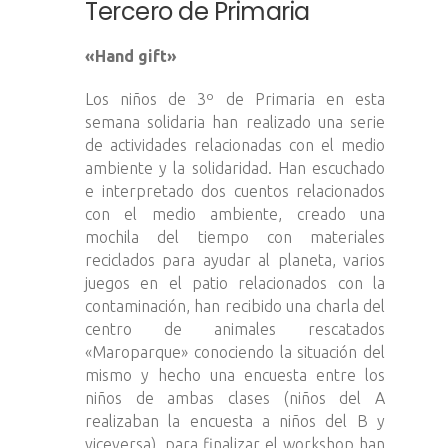
Tercero de Primaria
«Hand gift»
Los niños de 3º de Primaria en esta
semana solidaria han realizado una serie
de actividades relacionadas con el medio
ambiente y la solidaridad. Han escuchado
e interpretado dos cuentos relacionados
con el medio ambiente, creado una
mochila del tiempo con materiales
reciclados para ayudar al planeta, varios
juegos en el patio relacionados con la
contaminación, han recibido una charla del
centro de animales rescatados
«Maroparque» conociendo la situación del
mismo y hecho una encuesta entre los
niños de ambas clases (niños del A
realizaban la encuesta a niños del B y
viceversa), para finalizar el workshop han