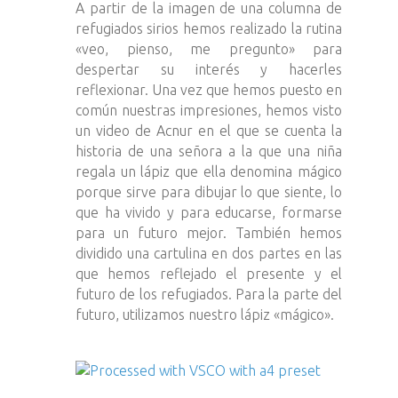
A partir de la imagen de una columna de
refugiados sirios hemos realizado la rutina
«veo, pienso, me pregunto» para
despertar su interés y hacerles
reflexionar. Una vez que hemos puesto en
común nuestras impresiones, hemos visto
un video de Acnur en el que se cuenta la
historia de una señora a la que una niña
regala un lápiz que ella denomina mágico
porque sirve para dibujar lo que siente, lo
que ha vivido y para educarse, formarse
para un futuro mejor. También hemos
dividido una cartulina en dos partes en las
que hemos reflejado el presente y el
futuro de los refugiados. Para la parte del
futuro, utilizamos nuestro lápiz «mágico».