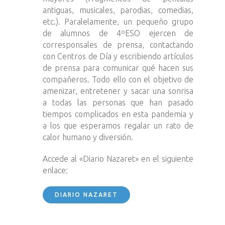
antiguas, musicales, parodias, comedias,
etc.). Paralelamente, un pequeño grupo
de alumnos de 4ºESO ejercen de
corresponsales de prensa, contactando
con Centros de Día y escribiendo artículos
de prensa para comunicar qué hacen sus
compañeros. Todo ello con el objetivo de
amenizar, entretener y sacar una sonrisa
a todas las personas que han pasado
tiempos complicados en esta pandemia y
a los que esperamos regalar un rato de
calor humano y diversión.
Accede al «Diario Nazaret» en el siguiente
enlace:
DIARIO NAZARET