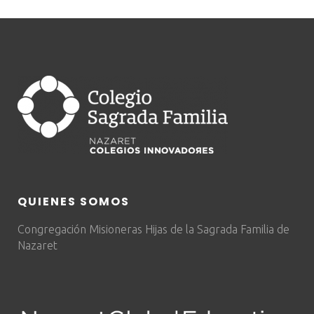
QUIENES SOMOS
Congregación Misioneras Hijas de la Sagrada Familia de
Nazaret