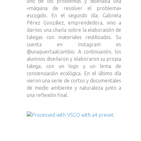
uno de los problemas y diseñaba una
«máquina de resolver el problema»
escogido. En el segundo día, Gabriela
Pérez González, emprendedora, vino a
darnos una charla sobre la elaboración de
talegas con materiales reutilizados. Su
cuenta en Instagram es
@unapuertaalcambio. A continuación, los
alumnos diseñaron y elaboraron su propia
talega, con un logo y un lema de
concienciación ecológica. En el último día
vieron una serie de cortos y documentales
de medio ambiente y naturaleza junto a
una reflexión final.