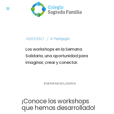
26/03/2021
In
Pedagogía
Los workshops en la Semana
Solidaria, una oportunidad para
imaginar, crear y conectar.
#SEMANASOLIDARIA
¡Conoce los workshops
que hemos desarrollado!