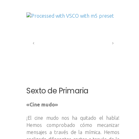
Sexto de Primaria
«Cine mudo»
¡El cine mudo nos ha quitado el habla!
Hemos comprobado cómo mecanizar
mensajes a través de la mímica. Hemos