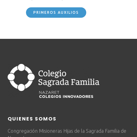
PRIMEROS AUXILIOS
QUIENES SOMOS
Congregación Misioneras Hijas de la Sagrada Familia de