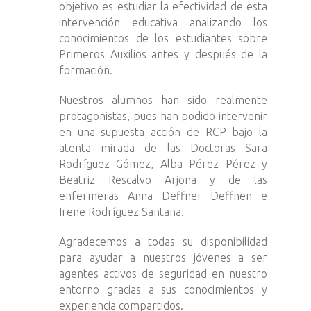
objetivo es estudiar la efectividad de esta
intervención educativa analizando los
conocimientos de los estudiantes sobre
Primeros Auxilios antes y después de la
formación.
Nuestros alumnos han sido realmente
protagonistas, pues han podido intervenir
en una supuesta acción de RCP bajo la
atenta mirada de las Doctoras Sara
Rodríguez Gómez, Alba Pérez Pérez y
Beatriz Rescalvo Arjona y de las
enfermeras Anna Deffner Deffnen e
Irene Rodríguez Santana.
Agradecemos a todas su disponibilidad
para ayudar a nuestros jóvenes a ser
agentes activos de seguridad en nuestro
entorno gracias a sus conocimientos y
experiencia compartidos.