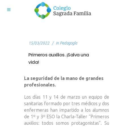
15/03/2022
In
Pedagogía
Primeros auxilios. ¡Salva una
vida!
La seguridad de la mano de grandes
profesionales.
Los días 11 y 14 de marzo un equipo de
sanitarias formado por tres médicos y dos
enfermeras han impartido a los alumnos
de 1º y 3º ESO la Charla-Taller “Primeros
auxilios: todos somos protagonistas”. Su