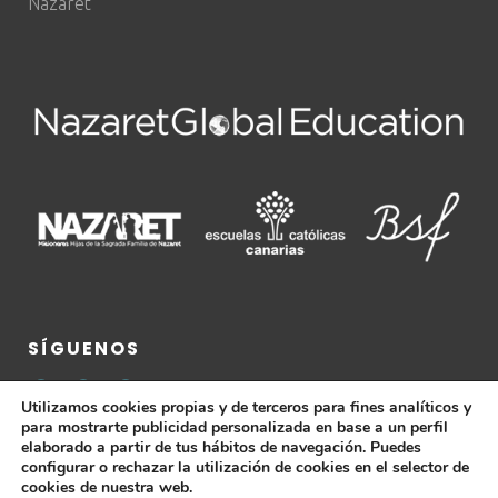
Nazaret
SÍGUENOS
Utilizamos cookies propias y de terceros para fines analíticos y
para mostrarte publicidad personalizada en base a un perfil
elaborado a partir de tus hábitos de navegación. Puedes
configurar o rechazar la utilización de cookies en el selector de
cookies de nuestra web.