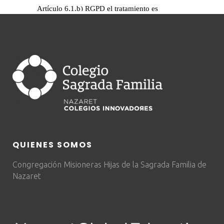
QUIENES SOMOS
Congregación Misioneras Hijas de la Sagrada Familia de
Nazaret