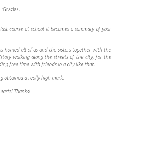
 ¡Gracias!
 last course at school it becomes a summary of your
s homed all of us and the sisters together with the
tory walking along the streets of the city, for the
g free time with friends in a city like that.
g obtained a really high mark.
hearts! Thanks!