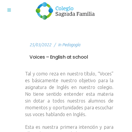
25/03/2022
In
Pedagogía
Voices – English at school
Tal y como reza en nuestro título, “Voces”
es básicamente nuestro objetivo para la
asignatura de Inglés en nuestro colegio.
No tiene sentido entender esta materia
sin dotar a todos nuestros alumnos de
momentos y oportunidades para escuchar
sus voces hablando en Inglés.
Esta es nuestra primera intención y para