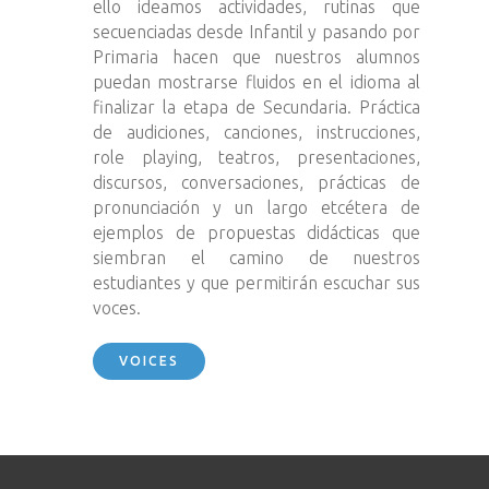
ello ideamos actividades, rutinas que
secuenciadas desde Infantil y pasando por
Primaria hacen que nuestros alumnos
puedan mostrarse fluidos en el idioma al
finalizar la etapa de Secundaria. Práctica
de audiciones, canciones, instrucciones,
role playing, teatros, presentaciones,
discursos, conversaciones, prácticas de
pronunciación y un largo etcétera de
ejemplos de propuestas didácticas que
siembran el camino de nuestros
estudiantes y que permitirán escuchar sus
voces.
VOICES