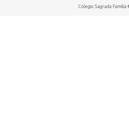
Colegio Sagrada Familia