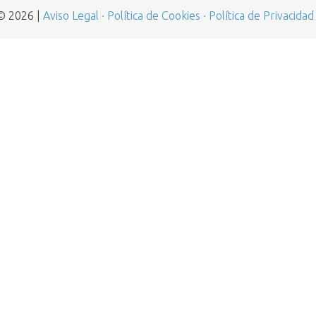
 © 2026 |
Aviso Legal ·
Política de Cookies ·
Política de Privacidad 