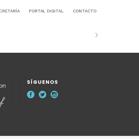
CRETARÍA
PORTAL DIGITAL
CONTACTO
SÍGUENOS